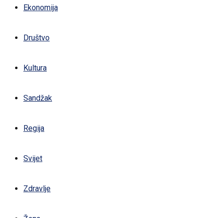
Ekonomija
Društvo
Kultura
Sandžak
Regija
Svijet
Zdravlje