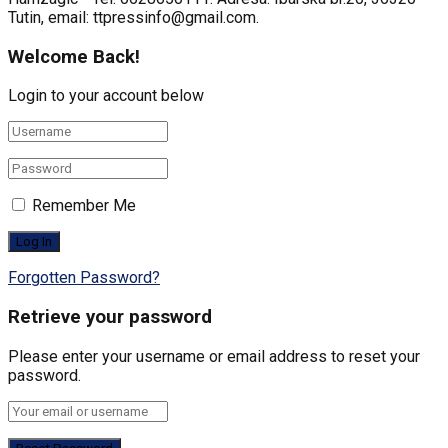
Tutin, email: ttpressinfo@gmail.com
.
Welcome Back!
Login to your account below
Remember Me
Forgotten Password?
Retrieve your password
Please enter your username or email address to reset your
password.