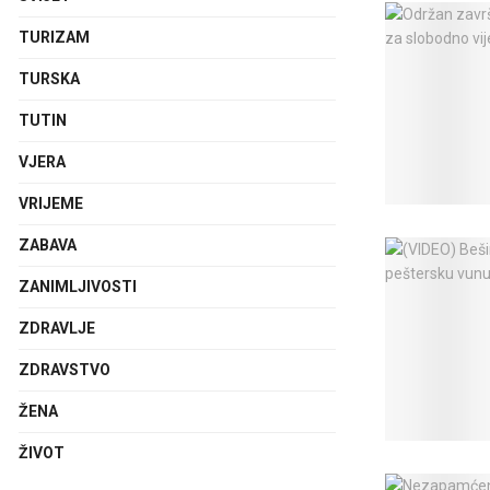
TURIZAM
TURSKA
TUTIN
VJERA
VRIJEME
ZABAVA
ZANIMLJIVOSTI
ZDRAVLJE
ZDRAVSTVO
ŽENA
ŽIVOT