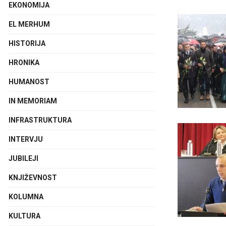
EKONOMIJA
EL MERHUM
HISTORIJA
HRONIKA
HUMANOST
IN MEMORIAM
INFRASTRUKTURA
INTERVJU
JUBILEJI
KNJIŽEVNOST
KOLUMNA
KULTURA