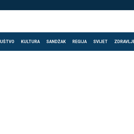
UŠTVO
KULTURA
SANDŽAK
REGIJA
SVIJET
ZDRAVLJ