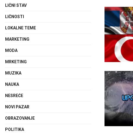
LIČNI STAV
LIČNOSTI
LOKALNE TEME
MARKETING
MODA
MRKETING
MUZIKA
NAUKA
NESREĆE
NOVI PAZAR
OBRAZOVANJE
POLITIKA