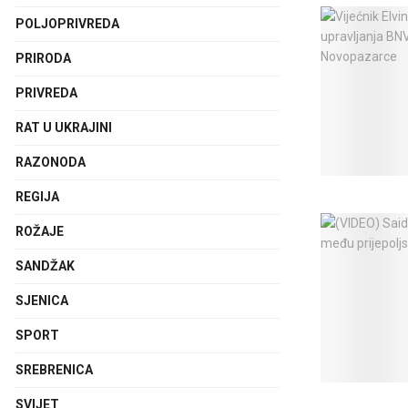
POLJOPRIVREDA
PRIRODA
PRIVREDA
RAT U UKRAJINI
RAZONODA
REGIJA
ROŽAJE
SANDŽAK
SJENICA
SPORT
SREBRENICA
SVIJET