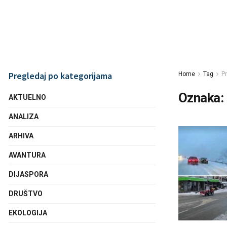
Pregledaj po kategorijama
Home
Tag
Pr
Oznaka:
AKTUELNO
ANALIZA
ARHIVA
AVANTURA
DIJASPORA
DRUŠTVO
EKOLOGIJA