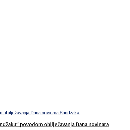
Sandžaku“ povodom obilježavanja Dana novinara