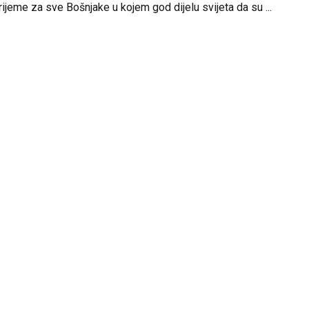
ijeme za sve Bošnjake u kojem god dijelu svijeta da su ...