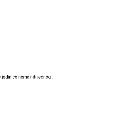
edinice nema niti jednog ...