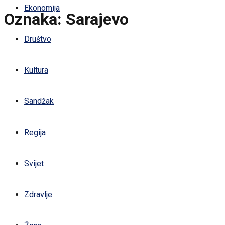
Ekonomija
Oznaka:
Sarajevo
Društvo
Kultura
Sandžak
Regija
Svijet
Zdravlje