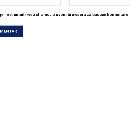
je ime, email i web stranicu u ovom browseru za buduće komentare.