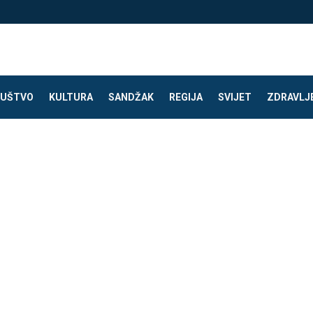
UŠTVO
KULTURA
SANDŽAK
REGIJA
SVIJET
ZDRAVLJ