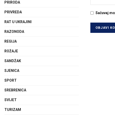
PRIRODA
PRIVREDA
Sačuvaj mo
RAT U UKRAJINI
RAZONODA
REGIJA
ROŽAJE
SANDŽAK
SJENICA
SPORT
SREBRENICA
SVIJET
TURIZAM