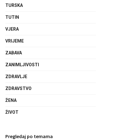
TURSKA
TUTIN
VJERA
VRIJEME
ZABAVA
ZANIMLJIVOSTI
ZDRAVLJE
ZDRAVSTVO
ŽENA
ŽIVOT
Pregledaj po temama