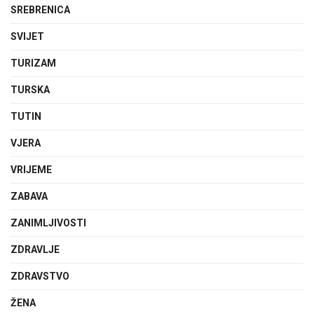
SREBRENICA
SVIJET
TURIZAM
TURSKA
TUTIN
VJERA
VRIJEME
ZABAVA
ZANIMLJIVOSTI
ZDRAVLJE
ZDRAVSTVO
ŽENA