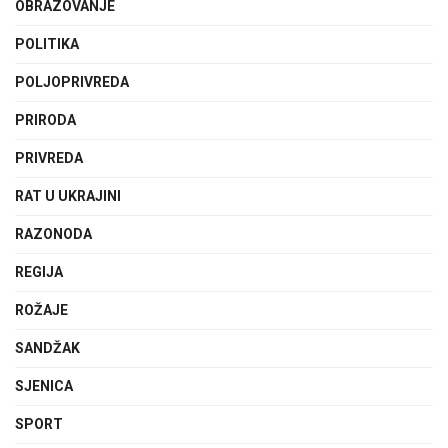
OBRAZOVANJE
POLITIKA
POLJOPRIVREDA
PRIRODA
PRIVREDA
RAT U UKRAJINI
RAZONODA
REGIJA
ROŽAJE
SANDŽAK
SJENICA
SPORT