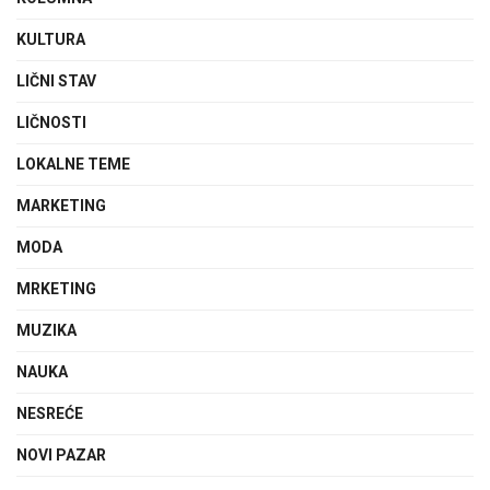
KULTURA
LIČNI STAV
LIČNOSTI
LOKALNE TEME
MARKETING
MODA
MRKETING
MUZIKA
NAUKA
NESREĆE
NOVI PAZAR