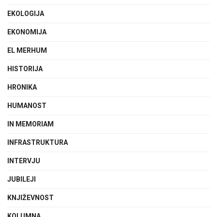
EKOLOGIJA
EKONOMIJA
EL MERHUM
HISTORIJA
HRONIKA
HUMANOST
IN MEMORIAM
INFRASTRUKTURA
INTERVJU
JUBILEJI
KNJIŽEVNOST
KOLUMNA