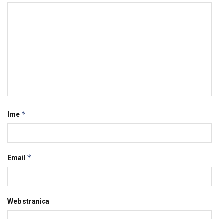
*
Ime
*
Email
Web stranica