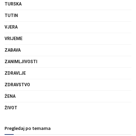
TURSKA
TUTIN
VJERA
VRIJEME
ZABAVA
ZANIMLJIVOSTI
ZDRAVLJE
ZDRAVSTVO
ŽENA
ŽIVOT
Pregledaj po temama