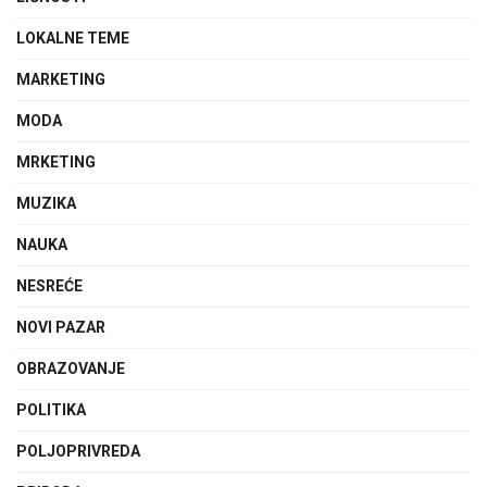
LOKALNE TEME
MARKETING
MODA
MRKETING
MUZIKA
NAUKA
NESREĆE
NOVI PAZAR
OBRAZOVANJE
POLITIKA
POLJOPRIVREDA