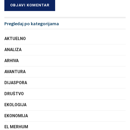
Pregledaj po kategorijama
AKTUELNO
ANALIZA
ARHIVA
AVANTURA
DIJASPORA
DRUŠTVO
EKOLOGIJA
EKONOMIJA
EL MERHUM