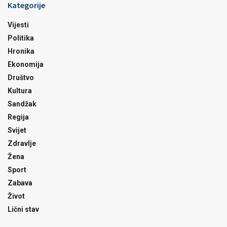
Kategorije
Vijesti
Politika
Hronika
Ekonomija
Društvo
Kultura
Sandžak
Regija
Svijet
Zdravlje
Žena
Sport
Zabava
Život
Lični stav