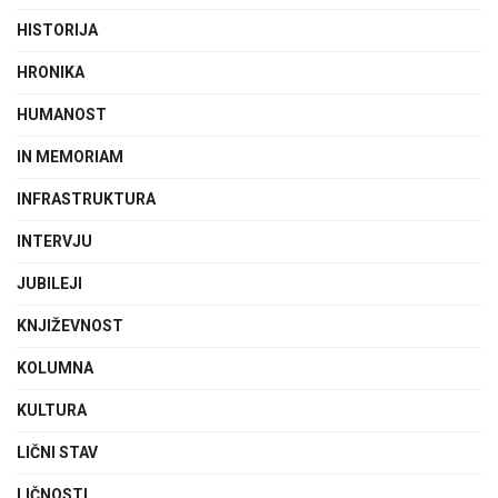
HISTORIJA
HRONIKA
HUMANOST
IN MEMORIAM
INFRASTRUKTURA
INTERVJU
JUBILEJI
KNJIŽEVNOST
KOLUMNA
KULTURA
LIČNI STAV
LIČNOSTI