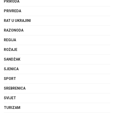
PRIRODA
PRIVREDA
RAT U UKRAJINI
RAZONODA
REGIJA
ROŽAJE
SANDŽAK
SJENICA
SPORT
SREBRENICA
SVIJET
TURIZAM