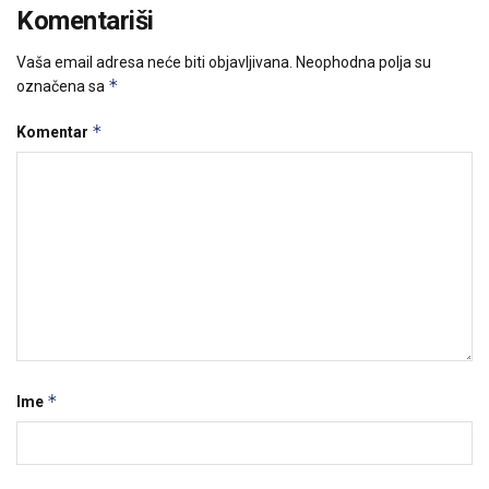
Komentariši
Vaša email adresa neće biti objavljivana.
Neophodna polja su
*
označena sa
*
Komentar
*
Ime