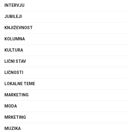
INTERVJU
JUBILEJI
KNJIŽEVNOST
KOLUMNA
KULTURA
LIČNI STAV
LIČNOSTI
LOKALNE TEME
MARKETING
MODA
MRKETING
MUZIKA