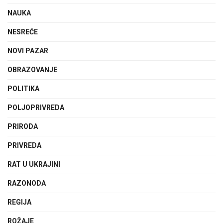
NAUKA
NESREĆE
NOVI PAZAR
OBRAZOVANJE
POLITIKA
POLJOPRIVREDA
PRIRODA
PRIVREDA
RAT U UKRAJINI
RAZONODA
REGIJA
ROŽAJE