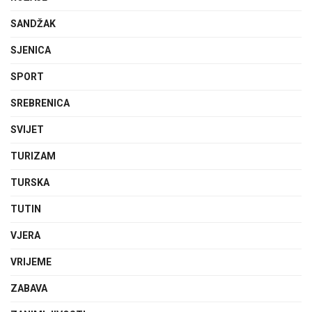
SANDŽAK
SJENICA
SPORT
SREBRENICA
SVIJET
TURIZAM
TURSKA
TUTIN
VJERA
VRIJEME
ZABAVA