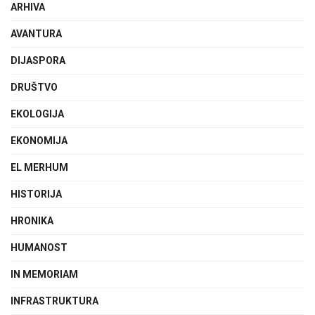
ARHIVA
AVANTURA
DIJASPORA
DRUŠTVO
EKOLOGIJA
EKONOMIJA
EL MERHUM
HISTORIJA
HRONIKA
HUMANOST
IN MEMORIAM
INFRASTRUKTURA