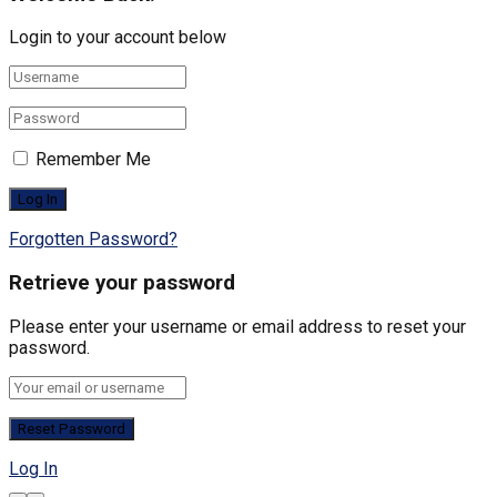
Login to your account below
Remember Me
Forgotten Password?
Retrieve your password
Please enter your username or email address to reset your
password.
Log In