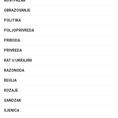
NOVI PAZAR
OBRAZOVANJE
POLITIKA
POLJOPRIVREDA
PRIRODA
PRIVREDA
RAT U UKRAJINI
RAZONODA
REGIJA
ROŽAJE
SANDŽAK
SJENICA