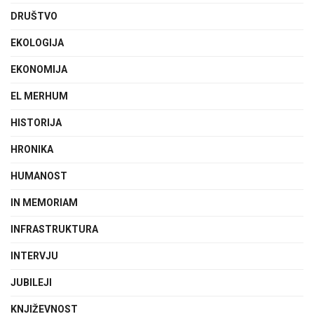
DRUŠTVO
EKOLOGIJA
EKONOMIJA
EL MERHUM
HISTORIJA
HRONIKA
HUMANOST
IN MEMORIAM
INFRASTRUKTURA
INTERVJU
JUBILEJI
KNJIŽEVNOST