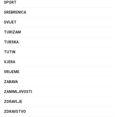
SPORT
SREBRENICA
SVIJET
TURIZAM
TURSKA
TUTIN
VJERA
VRIJEME
ZABAVA
ZANIMLJIVOSTI
ZDRAVLJE
ZDRAVSTVO