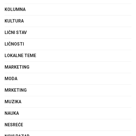
KOLUMNA
KULTURA
LIČNI STAV
LIČNOSTI
LOKALNE TEME
MARKETING
MODA
MRKETING
MUZIKA
NAUKA
NESREĆE