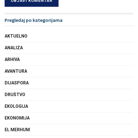
Pregledaj po kategorijama
AKTUELNO
ANALIZA
ARHIVA
AVANTURA
DIJASPORA
DRUŠTVO
EKOLOGIJA
EKONOMIJA
EL MERHUM