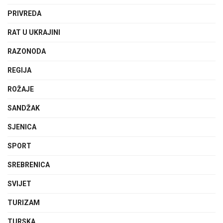
PRIVREDA
RAT U UKRAJINI
RAZONODA
REGIJA
ROŽAJE
SANDŽAK
SJENICA
SPORT
SREBRENICA
SVIJET
TURIZAM
TURSKA