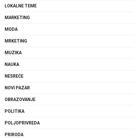
LOKALNE TEME
MARKETING
MODA
MRKETING
MUZIKA
NAUKA
NESREĆE
NOVI PAZAR
OBRAZOVANJE
POLITIKA
POLJOPRIVREDA
PRIRODA