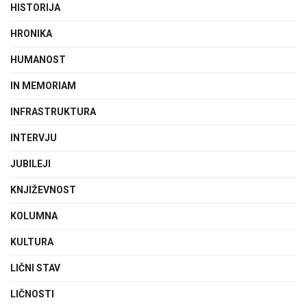
HISTORIJA
HRONIKA
HUMANOST
IN MEMORIAM
INFRASTRUKTURA
INTERVJU
JUBILEJI
KNJIŽEVNOST
KOLUMNA
KULTURA
LIČNI STAV
LIČNOSTI