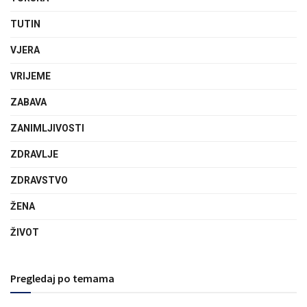
TUTIN
VJERA
VRIJEME
ZABAVA
ZANIMLJIVOSTI
ZDRAVLJE
ZDRAVSTVO
ŽENA
ŽIVOT
Pregledaj po temama