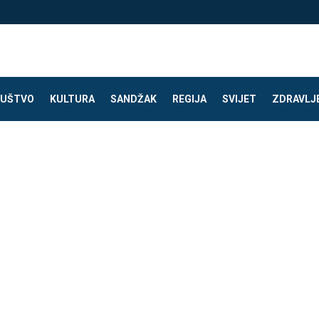
UŠTVO
KULTURA
SANDŽAK
REGIJA
SVIJET
ZDRAVLJ