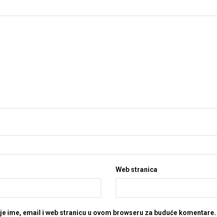
Web stranica
je ime, email i web stranicu u ovom browseru za buduće komentare.