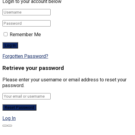
Login to your account below
Remember Me
Forgotten Password?
Retrieve your password
Please enter your username or email address to reset your
password.
Log In