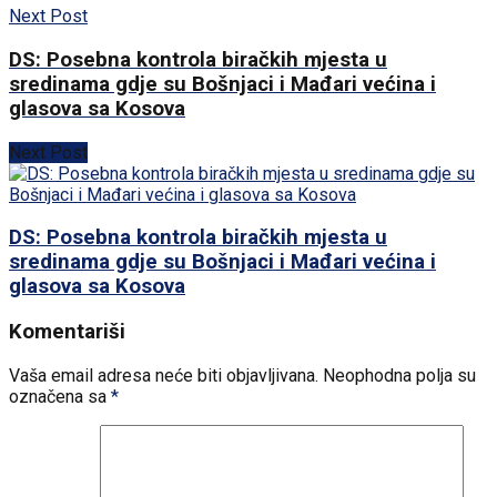
Next Post
DS: Posebna kontrola biračkih mjesta u
sredinama gdje su Bošnjaci i Mađari većina i
glasova sa Kosova
Next Post
DS: Posebna kontrola biračkih mjesta u
sredinama gdje su Bošnjaci i Mađari većina i
glasova sa Kosova
Komentariši
Vaša email adresa neće biti objavljivana.
Neophodna polja su
označena sa
*