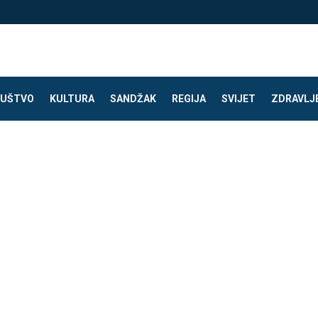
UŠTVO
KULTURA
SANDŽAK
REGIJA
SVIJET
ZDRAVLJ