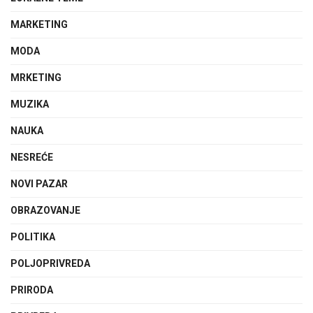
MARKETING
MODA
MRKETING
MUZIKA
NAUKA
NESREĆE
NOVI PAZAR
OBRAZOVANJE
POLITIKA
POLJOPRIVREDA
PRIRODA