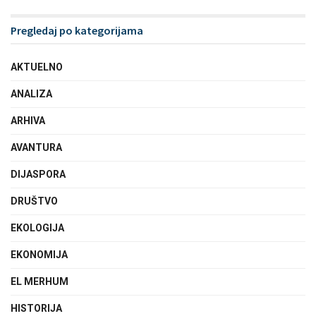
Pregledaj po kategorijama
AKTUELNO
ANALIZA
ARHIVA
AVANTURA
DIJASPORA
DRUŠTVO
EKOLOGIJA
EKONOMIJA
EL MERHUM
HISTORIJA