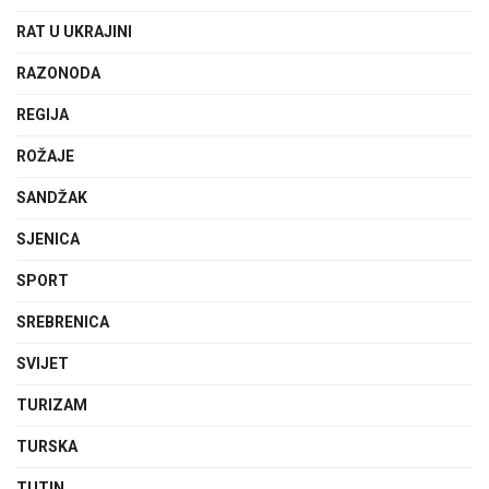
RAT U UKRAJINI
RAZONODA
REGIJA
ROŽAJE
SANDŽAK
SJENICA
SPORT
SREBRENICA
SVIJET
TURIZAM
TURSKA
TUTIN