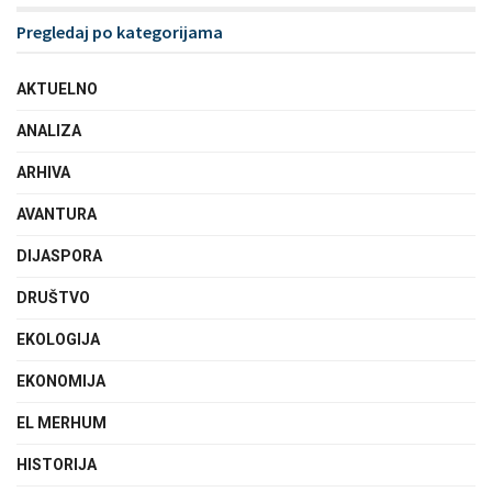
Pregledaj po kategorijama
AKTUELNO
ANALIZA
ARHIVA
AVANTURA
DIJASPORA
DRUŠTVO
EKOLOGIJA
EKONOMIJA
EL MERHUM
HISTORIJA