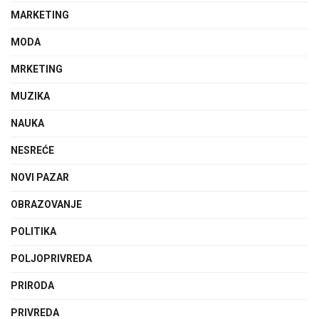
MARKETING
MODA
MRKETING
MUZIKA
NAUKA
NESREĆE
NOVI PAZAR
OBRAZOVANJE
POLITIKA
POLJOPRIVREDA
PRIRODA
PRIVREDA