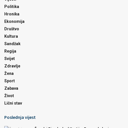
Politika
Hronika
Ekonomija
Društvo
Kultura
Sandžak
Regija
Svijet
Zdravlje
Žena
Sport
Zabava
Život
Lični stav
Poslednja vijest