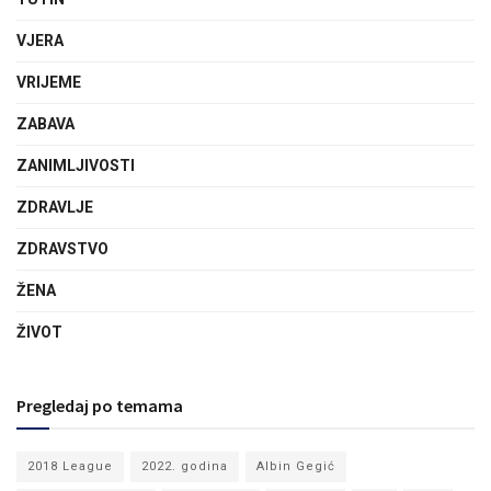
VJERA
VRIJEME
ZABAVA
ZANIMLJIVOSTI
ZDRAVLJE
ZDRAVSTVO
ŽENA
ŽIVOT
Pregledaj po temama
2018 League
2022. godina
Albin Gegić