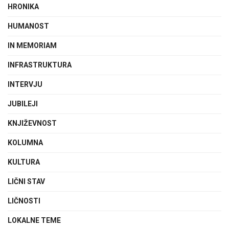
HRONIKA
HUMANOST
IN MEMORIAM
INFRASTRUKTURA
INTERVJU
JUBILEJI
KNJIŽEVNOST
KOLUMNA
KULTURA
LIČNI STAV
LIČNOSTI
LOKALNE TEME