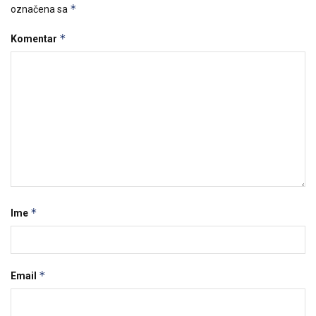
*
označena sa
*
Komentar
*
Ime
*
Email