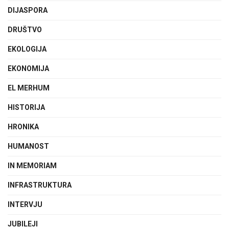
DIJASPORA
DRUŠTVO
EKOLOGIJA
EKONOMIJA
EL MERHUM
HISTORIJA
HRONIKA
HUMANOST
IN MEMORIAM
INFRASTRUKTURA
INTERVJU
JUBILEJI