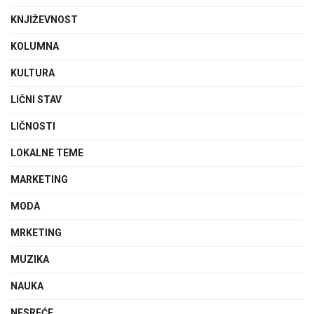
KNJIŽEVNOST
KOLUMNA
KULTURA
LIČNI STAV
LIČNOSTI
LOKALNE TEME
MARKETING
MODA
MRKETING
MUZIKA
NAUKA
NESREĆE