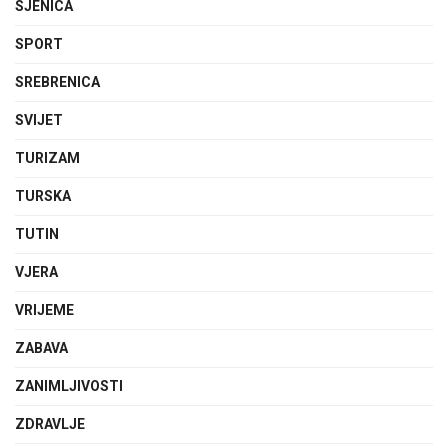
SJENICA
SPORT
SREBRENICA
SVIJET
TURIZAM
TURSKA
TUTIN
VJERA
VRIJEME
ZABAVA
ZANIMLJIVOSTI
ZDRAVLJE