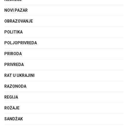
NOVI PAZAR
OBRAZOVANJE
POLITIKA
POLJOPRIVREDA
PRIRODA
PRIVREDA
RAT U UKRAJINI
RAZONODA
REGIJA
ROŽAJE
SANDŽAK