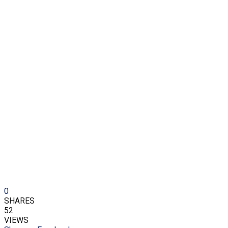
0
SHARES
52
VIEWS