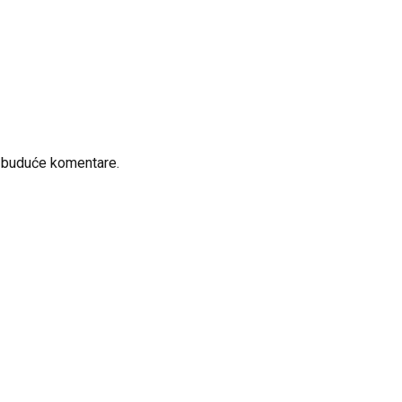
a buduće komentare.