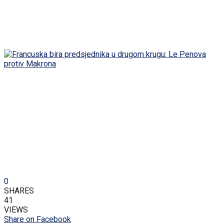
0
SHARES
41
VIEWS
Share on Facebook