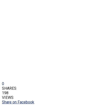
0
SHARES
198
VIEWS
Share on Facebook