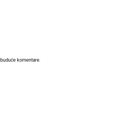
a buduće komentare.