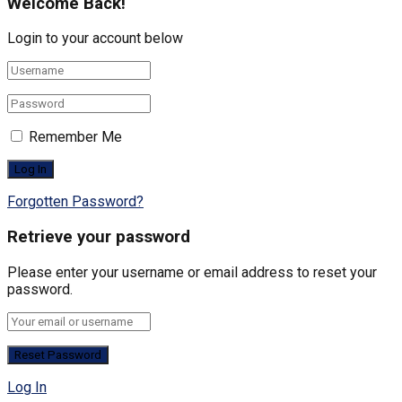
Welcome Back!
Login to your account below
Remember Me
Forgotten Password?
Retrieve your password
Please enter your username or email address to reset your
password.
Log In