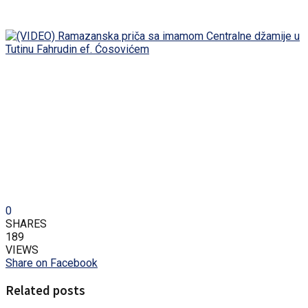
0
SHARES
189
VIEWS
Share on Facebook
Related posts