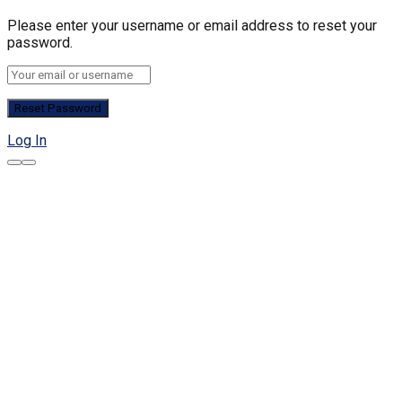
Please enter your username or email address to reset your
password.
Log In