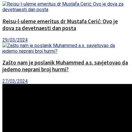
Reisu-l-uleme emeritus dr Mustafa Cerić: Ovo je
dova za devetnaesti dan posta
29/03/2024
Zašto nam je poslanik Muhammed a.s. savjetovao da
jedemo neprani broj hurmi?
27/03/2024