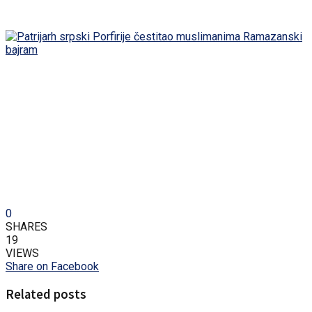
0
SHARES
19
VIEWS
Share on Facebook
Related posts