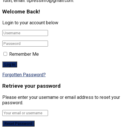
Tutin, email: ttpressinfo@gmail.com
.
Welcome Back!
Login to your account below
Remember Me
Forgotten Password?
Retrieve your password
Please enter your username or email address to reset your
password.