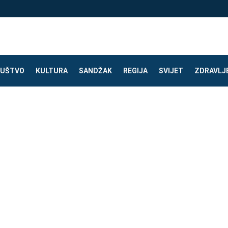
UŠTVO
KULTURA
SANDŽAK
REGIJA
SVIJET
ZDRAVLJ