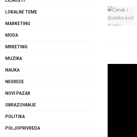
LIČNOSTI
LOKALNE TEME
MARKETING
MODA
MRKETING
MUZIKA
NAUKA
NESREĆE
NOVI PAZAR
OBRAZOVANJE
POLITIKA
POLJOPRIVREDA