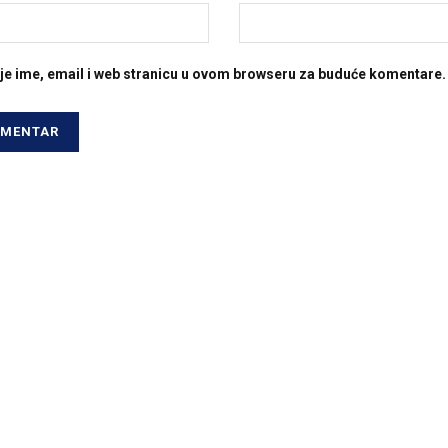
je ime, email i web stranicu u ovom browseru za buduće komentare.