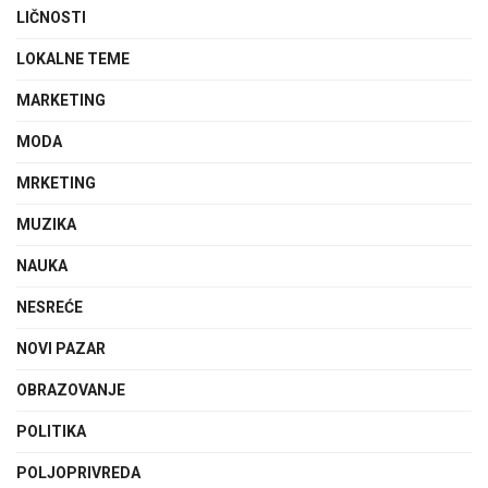
LIČNOSTI
LOKALNE TEME
MARKETING
MODA
MRKETING
MUZIKA
NAUKA
NESREĆE
NOVI PAZAR
OBRAZOVANJE
POLITIKA
POLJOPRIVREDA