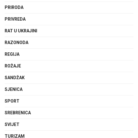
PRIRODA
PRIVREDA
RAT U UKRAJINI
RAZONODA
REGIJA
ROŽAJE
SANDŽAK
SJENICA
SPORT
SREBRENICA
SVIJET
TURIZAM