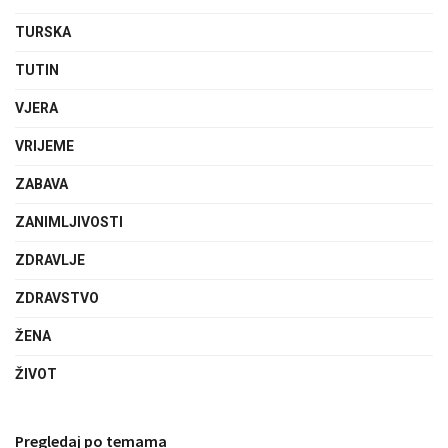
TURSKA
TUTIN
VJERA
VRIJEME
ZABAVA
ZANIMLJIVOSTI
ZDRAVLJE
ZDRAVSTVO
ŽENA
ŽIVOT
Pregledaj po temama