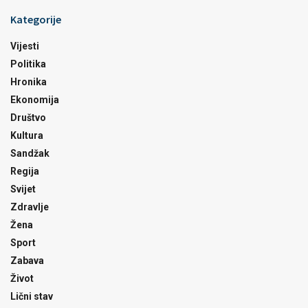
Kategorije
Vijesti
Politika
Hronika
Ekonomija
Društvo
Kultura
Sandžak
Regija
Svijet
Zdravlje
Žena
Sport
Zabava
Život
Lični stav