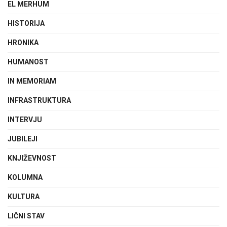
EL MERHUM
HISTORIJA
HRONIKA
HUMANOST
IN MEMORIAM
INFRASTRUKTURA
INTERVJU
JUBILEJI
KNJIŽEVNOST
KOLUMNA
KULTURA
LIČNI STAV