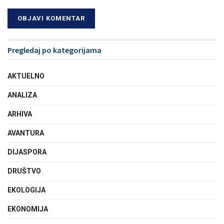
Pregledaj po kategorijama
AKTUELNO
ANALIZA
ARHIVA
AVANTURA
DIJASPORA
DRUŠTVO
EKOLOGIJA
EKONOMIJA