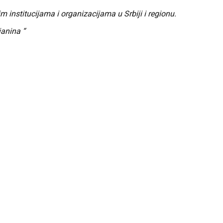
institucijama i organizacijama u Srbiji i regionu.
janina “