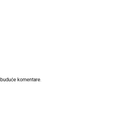
a buduće komentare.