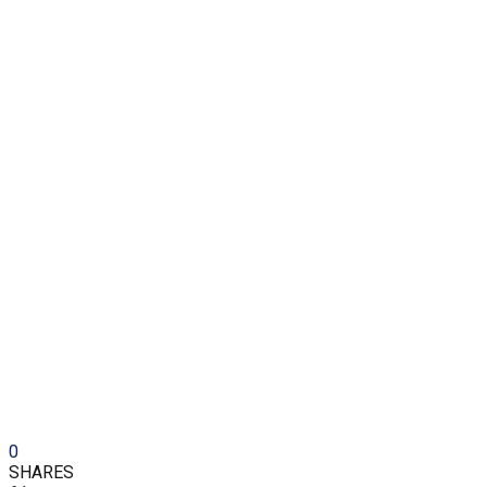
0
SHARES