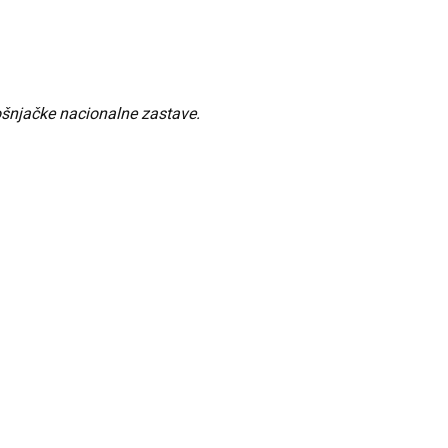
ošnjačke nacionalne zastave.