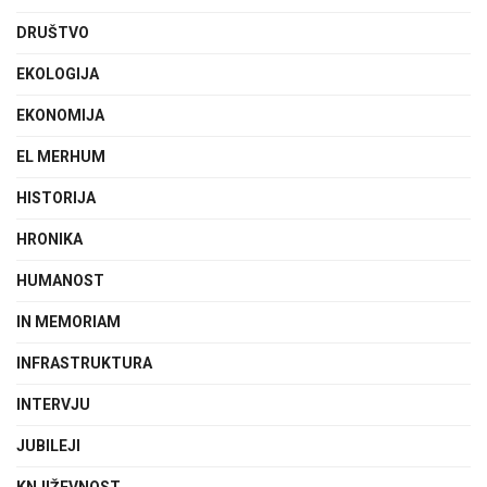
DRUŠTVO
EKOLOGIJA
EKONOMIJA
EL MERHUM
HISTORIJA
HRONIKA
HUMANOST
IN MEMORIAM
INFRASTRUKTURA
INTERVJU
JUBILEJI
KNJIŽEVNOST