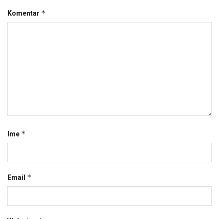
*
Komentar
*
Ime
*
Email