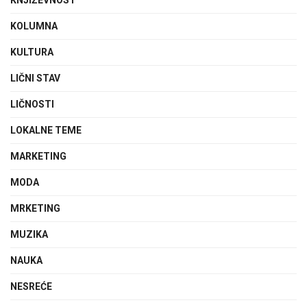
KOLUMNA
KULTURA
LIČNI STAV
LIČNOSTI
LOKALNE TEME
MARKETING
MODA
MRKETING
MUZIKA
NAUKA
NESREĆE