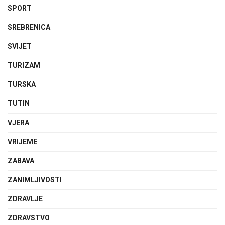
SPORT
SREBRENICA
SVIJET
TURIZAM
TURSKA
TUTIN
VJERA
VRIJEME
ZABAVA
ZANIMLJIVOSTI
ZDRAVLJE
ZDRAVSTVO