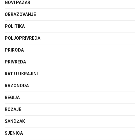
NOVI PAZAR
OBRAZOVANJE
POLITIKA
POLJOPRIVREDA
PRIRODA
PRIVREDA
RAT U UKRAJINI
RAZONODA
REGIJA
ROŽAJE
SANDŽAK
SJENICA