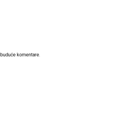
a buduće komentare.