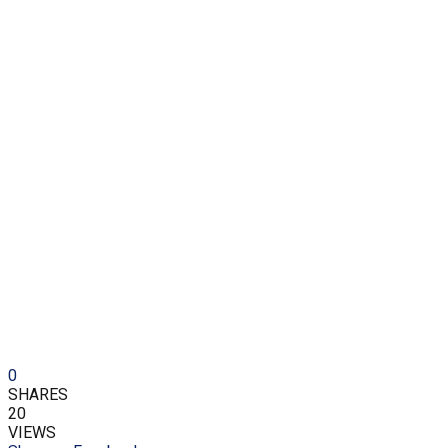
0
SHARES
20
VIEWS