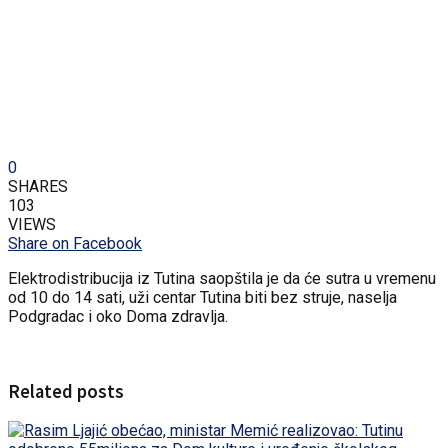
0
SHARES
103
VIEWS
Share on Facebook
Elektrodistribucija iz Tutina saopštila je da će sutra u vremenu
od 10 do 14 sati, uži centar Tutina biti bez struje, naselja
Podgradac i oko Doma zdravlja.
Related posts