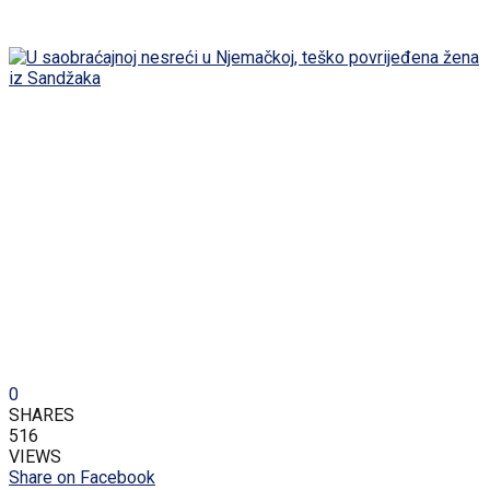
0
SHARES
516
VIEWS
Share on Facebook