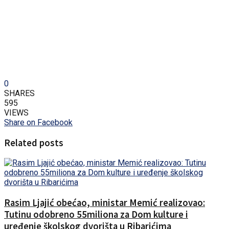
0
SHARES
595
VIEWS
Share on Facebook
Related posts
Rasim Ljajić obećao, ministar Memić realizovao:
Tutinu odobreno 55miliona za Dom kulture i
uređenje školskog dvorišta u Ribarićima