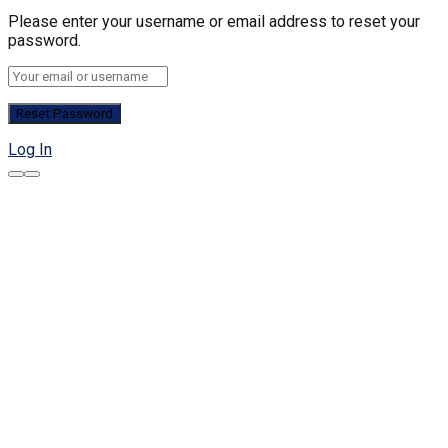
Please enter your username or email address to reset your
password.
Log In