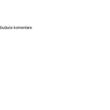
a buduće komentare.