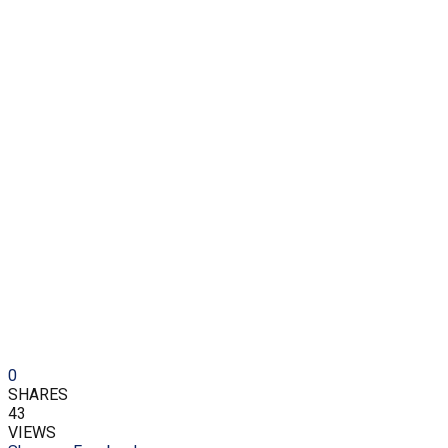
0
SHARES
43
VIEWS