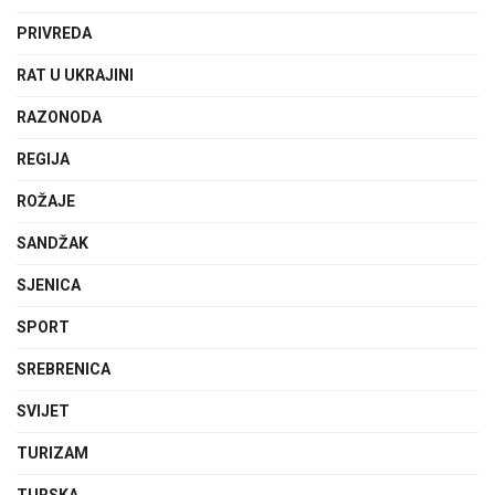
PRIVREDA
RAT U UKRAJINI
RAZONODA
REGIJA
ROŽAJE
SANDŽAK
SJENICA
SPORT
SREBRENICA
SVIJET
TURIZAM