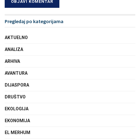
Pregledaj po kategorijama
AKTUELNO
ANALIZA
ARHIVA
AVANTURA
DIJASPORA
DRUŠTVO
EKOLOGIJA
EKONOMIJA
EL MERHUM