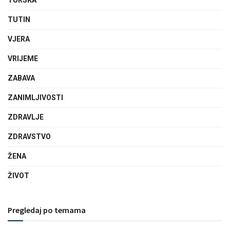
TURSKA
TUTIN
VJERA
VRIJEME
ZABAVA
ZANIMLJIVOSTI
ZDRAVLJE
ZDRAVSTVO
ŽENA
ŽIVOT
Pregledaj po temama