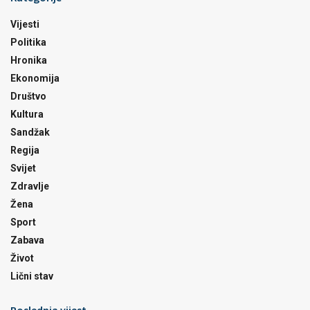
Vijesti
Politika
Hronika
Ekonomija
Društvo
Kultura
Sandžak
Regija
Svijet
Zdravlje
Žena
Sport
Zabava
Život
Lični stav