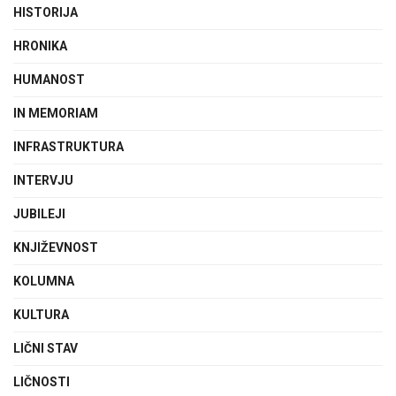
HISTORIJA
HRONIKA
HUMANOST
IN MEMORIAM
INFRASTRUKTURA
INTERVJU
JUBILEJI
KNJIŽEVNOST
KOLUMNA
KULTURA
LIČNI STAV
LIČNOSTI