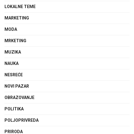
LOKALNE TEME
MARKETING
MODA
MRKETING
MUZIKA
NAUKA
NESREĆE
NOVI PAZAR
OBRAZOVANJE
POLITIKA
POLJOPRIVREDA
PRIRODA