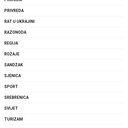
PRIVREDA
RAT U UKRAJINI
RAZONODA
REGIJA
ROŽAJE
SANDŽAK
SJENICA
SPORT
SREBRENICA
SVIJET
TURIZAM