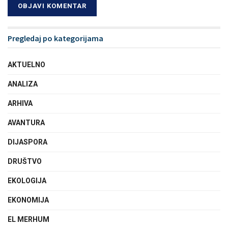
Pregledaj po kategorijama
AKTUELNO
ANALIZA
ARHIVA
AVANTURA
DIJASPORA
DRUŠTVO
EKOLOGIJA
EKONOMIJA
EL MERHUM