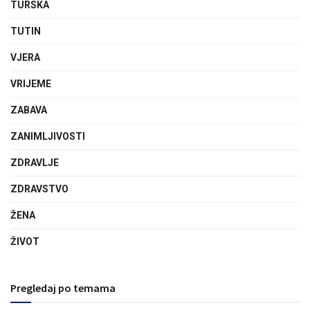
TURSKA
TUTIN
VJERA
VRIJEME
ZABAVA
ZANIMLJIVOSTI
ZDRAVLJE
ZDRAVSTVO
ŽENA
ŽIVOT
Pregledaj po temama