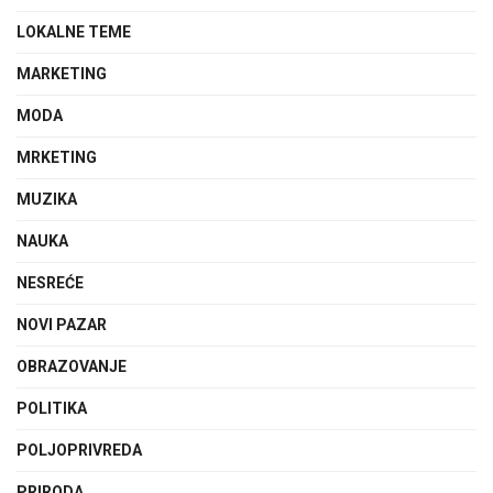
LOKALNE TEME
MARKETING
MODA
MRKETING
MUZIKA
NAUKA
NESREĆE
NOVI PAZAR
OBRAZOVANJE
POLITIKA
POLJOPRIVREDA
PRIRODA