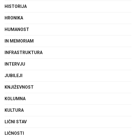
HISTORIJA
HRONIKA
HUMANOST
IN MEMORIAM
INFRASTRUKTURA
INTERVJU
JUBILEJI
KNJIŽEVNOST
KOLUMNA
KULTURA
LIČNI STAV
LIČNOSTI