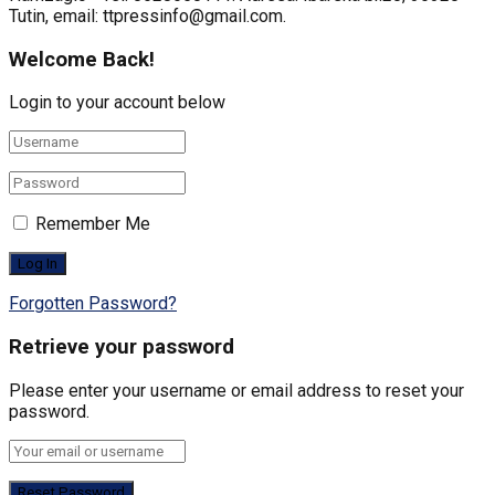
Tutin, email: ttpressinfo@gmail.com
.
Welcome Back!
Login to your account below
Remember Me
Forgotten Password?
Retrieve your password
Please enter your username or email address to reset your
password.