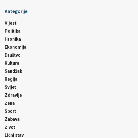
Kategorije
Vijesti
Politika
Hronika
Ekonomija
Društvo
Kultura
Sandžak
Regija
Svijet
Zdravlje
Žena
Sport
Zabava
Život
Lični stav