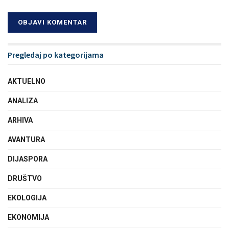
Pregledaj po kategorijama
AKTUELNO
ANALIZA
ARHIVA
AVANTURA
DIJASPORA
DRUŠTVO
EKOLOGIJA
EKONOMIJA