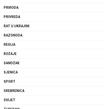
PRIRODA
PRIVREDA
RAT U UKRAJINI
RAZONODA
REGIJA
ROŽAJE
SANDŽAK
SJENICA
SPORT
SREBRENICA
SVIJET