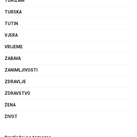
TURIZAM
TURSKA
TUTIN
VJERA
VRIJEME
ZABAVA
ZANIMLJIVOSTI
ZDRAVLJE
ZDRAVSTVO
ŽENA
ŽIVOT