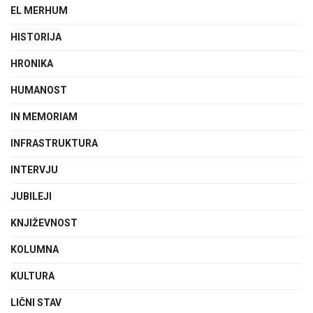
EL MERHUM
HISTORIJA
HRONIKA
HUMANOST
IN MEMORIAM
INFRASTRUKTURA
INTERVJU
JUBILEJI
KNJIŽEVNOST
KOLUMNA
KULTURA
LIČNI STAV