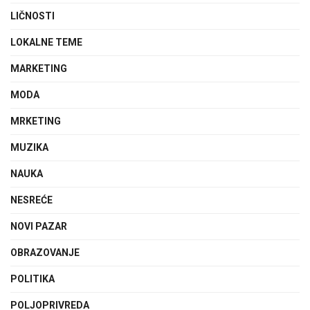
LIČNOSTI
LOKALNE TEME
MARKETING
MODA
MRKETING
MUZIKA
NAUKA
NESREĆE
NOVI PAZAR
OBRAZOVANJE
POLITIKA
POLJOPRIVREDA