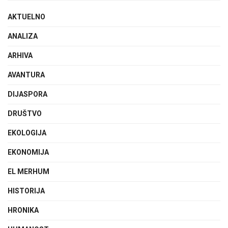
AKTUELNO
ANALIZA
ARHIVA
AVANTURA
DIJASPORA
DRUŠTVO
EKOLOGIJA
EKONOMIJA
EL MERHUM
HISTORIJA
HRONIKA