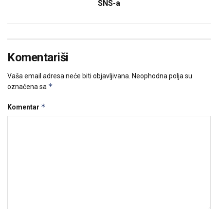
SNS-a
Komentariši
Vaša email adresa neće biti objavljivana.
Neophodna polja su
*
označena sa
*
Komentar