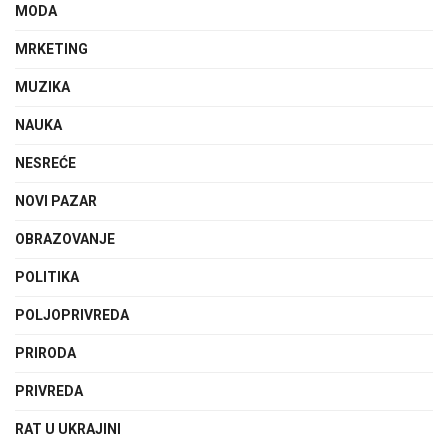
MODA
MRKETING
MUZIKA
NAUKA
NESREĆE
NOVI PAZAR
OBRAZOVANJE
POLITIKA
POLJOPRIVREDA
PRIRODA
PRIVREDA
RAT U UKRAJINI