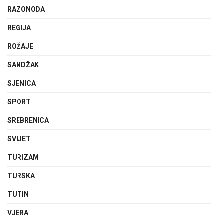
RAZONODA
REGIJA
ROŽAJE
SANDŽAK
SJENICA
SPORT
SREBRENICA
SVIJET
TURIZAM
TURSKA
TUTIN
VJERA