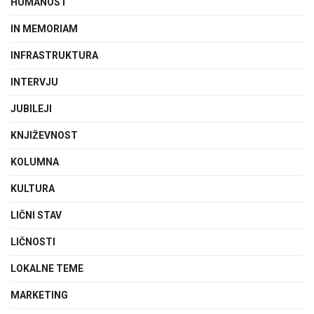
HUMANOST
IN MEMORIAM
INFRASTRUKTURA
INTERVJU
JUBILEJI
KNJIŽEVNOST
KOLUMNA
KULTURA
LIČNI STAV
LIČNOSTI
LOKALNE TEME
MARKETING