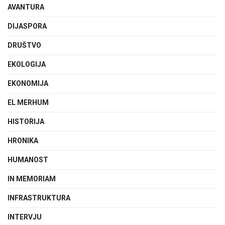
AVANTURA
DIJASPORA
DRUŠTVO
EKOLOGIJA
EKONOMIJA
EL MERHUM
HISTORIJA
HRONIKA
HUMANOST
IN MEMORIAM
INFRASTRUKTURA
INTERVJU