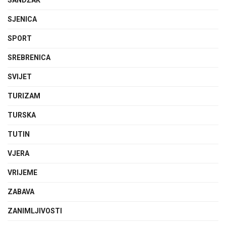
SANDŽAK
SJENICA
SPORT
SREBRENICA
SVIJET
TURIZAM
TURSKA
TUTIN
VJERA
VRIJEME
ZABAVA
ZANIMLJIVOSTI