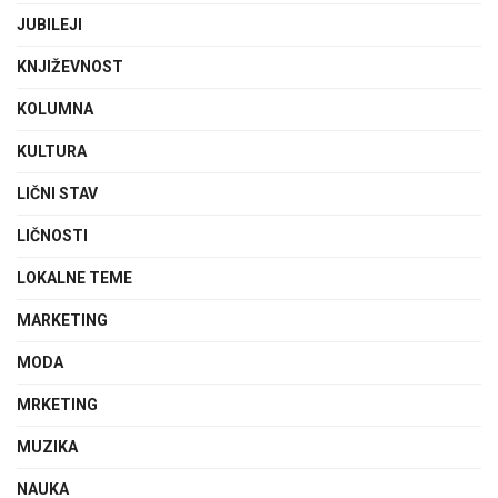
JUBILEJI
KNJIŽEVNOST
KOLUMNA
KULTURA
LIČNI STAV
LIČNOSTI
LOKALNE TEME
MARKETING
MODA
MRKETING
MUZIKA
NAUKA