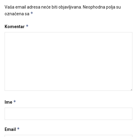
Vaša email adresa neće biti objavljivana.
Neophodna polja su
*
označena sa
*
Komentar
*
Ime
*
Email