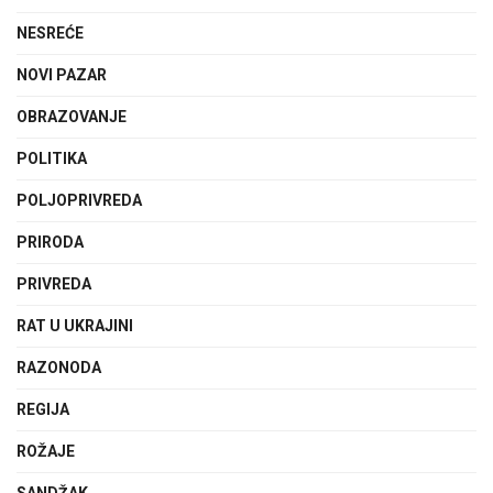
NESREĆE
NOVI PAZAR
OBRAZOVANJE
POLITIKA
POLJOPRIVREDA
PRIRODA
PRIVREDA
RAT U UKRAJINI
RAZONODA
REGIJA
ROŽAJE