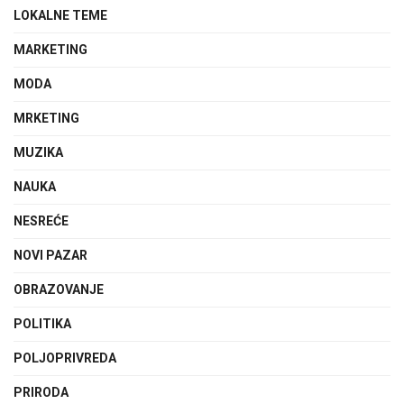
LOKALNE TEME
MARKETING
MODA
MRKETING
MUZIKA
NAUKA
NESREĆE
NOVI PAZAR
OBRAZOVANJE
POLITIKA
POLJOPRIVREDA
PRIRODA