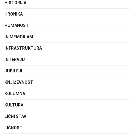
HISTORIJA
HRONIKA
HUMANOST
IN MEMORIAM
INFRASTRUKTURA
INTERVJU
JUBILEJI
KNJIŽEVNOST
KOLUMNA
KULTURA
LIČNI STAV
LIČNOSTI