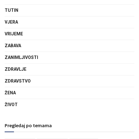
TUTIN
VJERA
VRIJEME
ZABAVA
ZANIMLJIVOSTI
ZDRAVLJE
ZDRAVSTVO
ŽENA
ŽIVOT
Pregledaj po temama