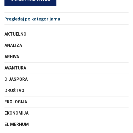
Pregledaj po kategorijama
AKTUELNO
ANALIZA
ARHIVA
AVANTURA
DIJASPORA
DRUŠTVO
EKOLOGIJA
EKONOMIJA
EL MERHUM