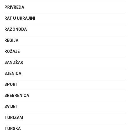
PRIVREDA
RAT U UKRAJINI
RAZONODA
REGIJA
ROŽAJE
SANDŽAK
SJENICA
SPORT
SREBRENICA
SVIJET
TURIZAM
TURSKA