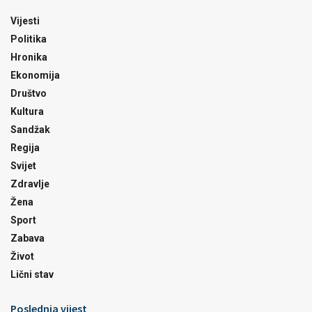
Vijesti
Politika
Hronika
Ekonomija
Društvo
Kultura
Sandžak
Regija
Svijet
Zdravlje
Žena
Sport
Zabava
Život
Lični stav
Poslednja vijest