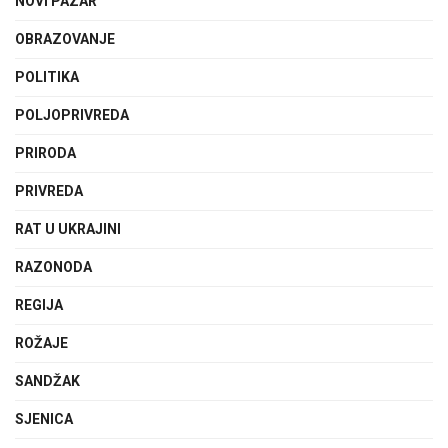
NOVI PAZAR
OBRAZOVANJE
POLITIKA
POLJOPRIVREDA
PRIRODA
PRIVREDA
RAT U UKRAJINI
RAZONODA
REGIJA
ROŽAJE
SANDŽAK
SJENICA