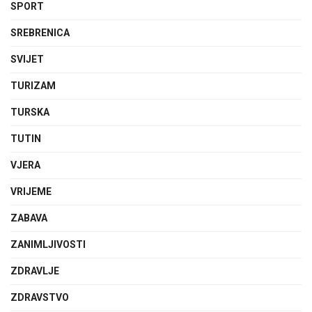
SPORT
SREBRENICA
SVIJET
TURIZAM
TURSKA
TUTIN
VJERA
VRIJEME
ZABAVA
ZANIMLJIVOSTI
ZDRAVLJE
ZDRAVSTVO