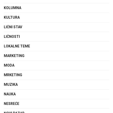
KOLUMNA
KULTURA
LIČNI STAV
LIČNOSTI
LOKALNE TEME
MARKETING
MODA
MRKETING
MUZIKA
NAUKA
NESREĆE