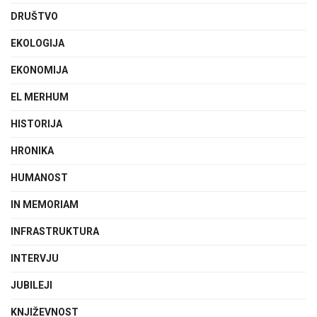
DRUŠTVO
EKOLOGIJA
EKONOMIJA
EL MERHUM
HISTORIJA
HRONIKA
HUMANOST
IN MEMORIAM
INFRASTRUKTURA
INTERVJU
JUBILEJI
KNJIŽEVNOST