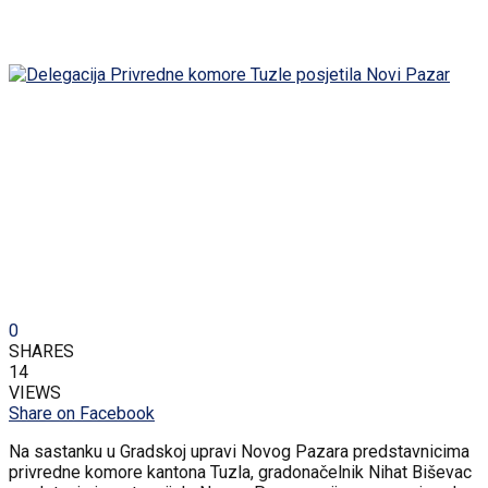
0
SHARES
14
VIEWS
Share on Facebook
Na sastanku u Gradskoj upravi Novog Pazara predstavnicima
privredne komore kantona Tuzla, gradonačelnik Nihat Biševac