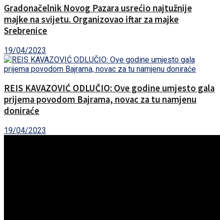
Gradonačelnik Novog Pazara usrećio najtužnije
majke na svijetu. Organizovao iftar za majke
Srebrenice
19/04/2023
REIS KAVAZOVIĆ ODLUČIO: Ove godine umjesto gala
prijema povodom Bajrama, novac za tu namjenu
doniraće
19/04/2023