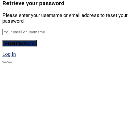
Retrieve your password
Please enter your username or email address to reset your
password.
Log In