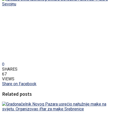
0
SHARES
67
VIEWS
Share on Facebook
Related posts