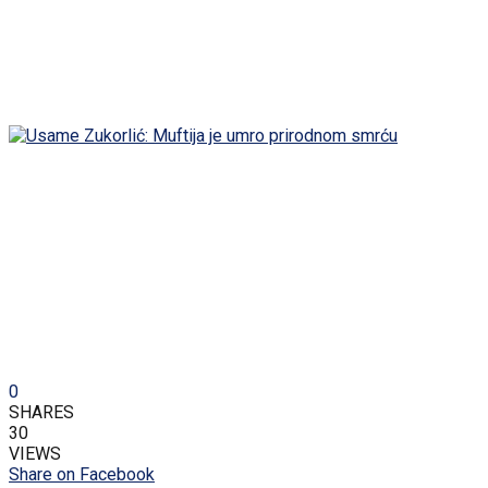
0
SHARES
30
VIEWS
Share on Facebook