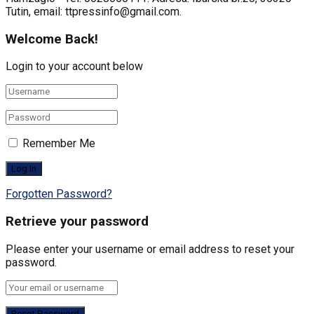
Tutin, email: ttpressinfo@gmail.com
.
Welcome Back!
Login to your account below
Remember Me
Forgotten Password?
Retrieve your password
Please enter your username or email address to reset your
password.