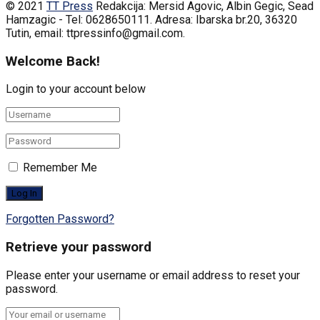
© 2021
TT Press
Redakcija: Mersid Agovic, Albin Gegic, Sead
Hamzagic - Tel: 0628650111. Adresa: Ibarska br.20, 36320
Tutin, email: ttpressinfo@gmail.com
.
Welcome Back!
Login to your account below
Remember Me
Forgotten Password?
Retrieve your password
Please enter your username or email address to reset your
password.