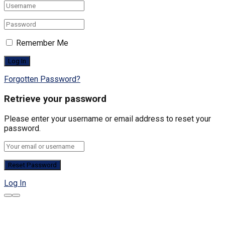
Remember Me
Forgotten Password?
Retrieve your password
Please enter your username or email address to reset your
password.
Log In