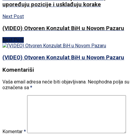
upoređuju pozicije i usklađuju korake
Next Post
(VIDEO) Otvoren Konzulat BiH u Novom Pazaru
Next Post
(VIDEO) Otvoren Konzulat BiH u Novom Pazaru
Komentariši
Vaša email adresa neće biti objavljivana.
Neophodna polja su
označena sa
*
Komentar
*