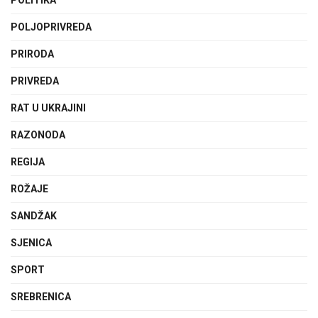
POLJOPRIVREDA
PRIRODA
PRIVREDA
RAT U UKRAJINI
RAZONODA
REGIJA
ROŽAJE
SANDŽAK
SJENICA
SPORT
SREBRENICA