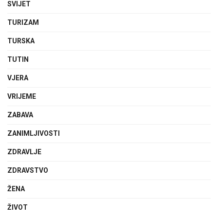
SVIJET
TURIZAM
TURSKA
TUTIN
VJERA
VRIJEME
ZABAVA
ZANIMLJIVOSTI
ZDRAVLJE
ZDRAVSTVO
ŽENA
ŽIVOT