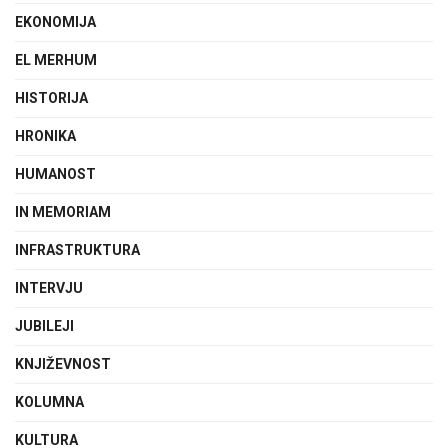
EKONOMIJA
EL MERHUM
HISTORIJA
HRONIKA
HUMANOST
IN MEMORIAM
INFRASTRUKTURA
INTERVJU
JUBILEJI
KNJIŽEVNOST
KOLUMNA
KULTURA