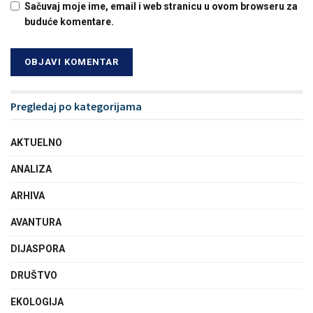
Sačuvaj moje ime, email i web stranicu u ovom browseru za
buduće komentare.
Pregledaj po kategorijama
AKTUELNO
ANALIZA
ARHIVA
AVANTURA
DIJASPORA
DRUŠTVO
EKOLOGIJA