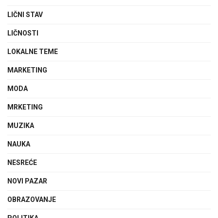
LIČNI STAV
LIČNOSTI
LOKALNE TEME
MARKETING
MODA
MRKETING
MUZIKA
NAUKA
NESREĆE
NOVI PAZAR
OBRAZOVANJE
POLITIKA