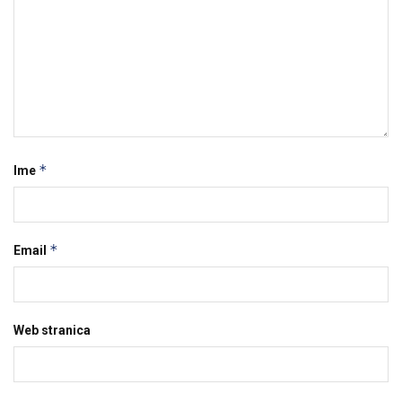
*
Ime
*
Email
Web stranica