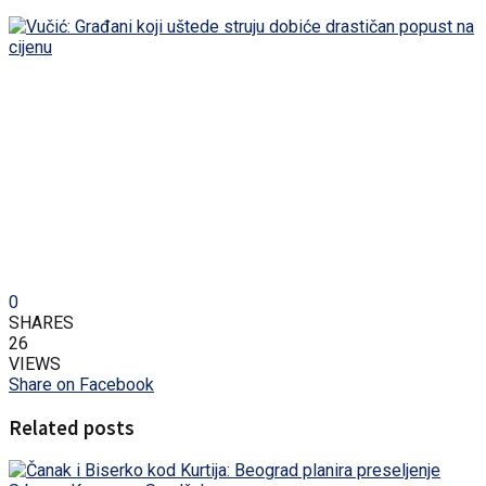
0
SHARES
26
VIEWS
Share on Facebook
Related posts