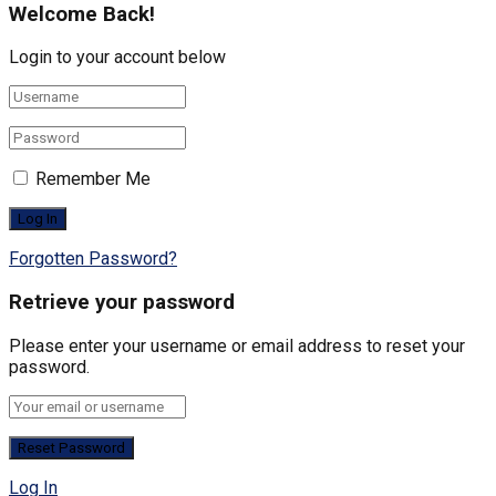
Welcome Back!
Login to your account below
Remember Me
Forgotten Password?
Retrieve your password
Please enter your username or email address to reset your
password.
Log In