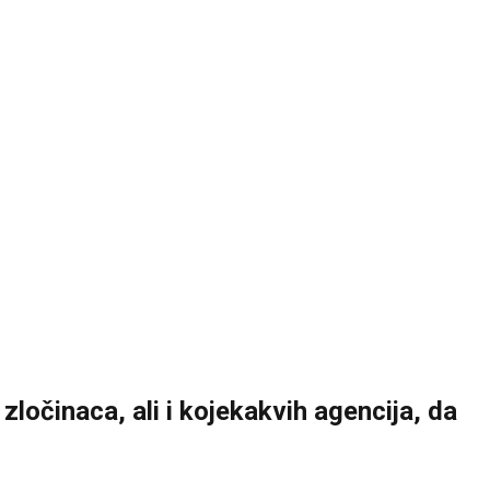
 zločinaca, ali i kojekakvih agencija, da